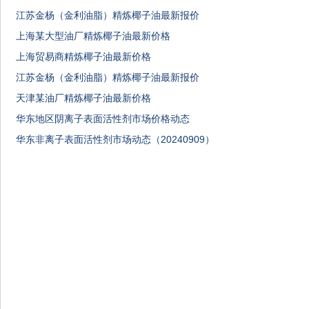
江苏金杨（金利油脂）精炼椰子油最新报价
上海某大型油厂精炼椰子油最新价格
上海贸易商精炼椰子油最新价格
江苏金杨（金利油脂）精炼椰子油最新报价
天津某油厂精炼椰子油最新价格
华东地区阴离子表面活性剂市场价格动态
华东非离子表面活性剂市场动态（20240909）