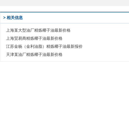
> 相关信息
上海某大型油厂精炼椰子油最新价格
上海贸易商精炼椰子油最新价格
江苏金杨（金利油脂）精炼椰子油最新报价
天津某油厂精炼椰子油最新价格