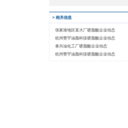
> 相关信息
张家港地区某大厂硬脂酸企业动态
杭州赞宇油脂科技硬脂酸企业动态
泰兴油化工厂硬脂酸企业动态
杭州赞宇油脂科技硬脂酸企业动态