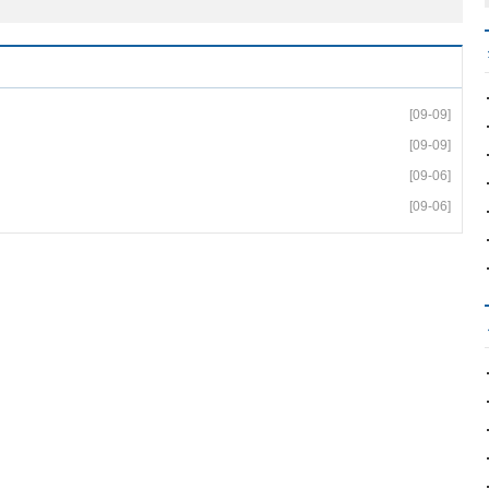
[09-09]
[09-09]
[09-06]
[09-06]