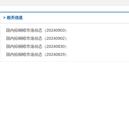
> 相关信息
国内棕榈蜡市场动态（20240903）
国内棕榈蜡市场动态（20240902）
国内棕榈蜡市场动态（20240830）
国内棕榈蜡市场动态（20240829）