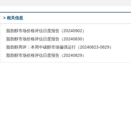
> 相关信息
脂肪醇市场价格评估日度报告（20240902）
脂肪醇市场价格评估日度报告（20240830）
脂肪醇周评：本周中碳醇市场偏强运行（20240823-0829）
脂肪醇市场价格评估日度报告（20240829）