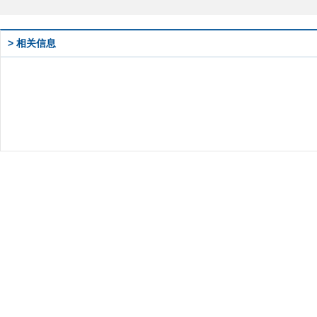
> 相关信息