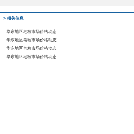
> 相关信息
华东地区皂粒市场价格动态
华东地区皂粒市场价格动态
华东地区皂粒市场价格动态
华东地区皂粒市场价格动态